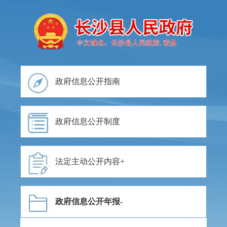
政府信息公开指南
政府信息公开制度
法定主动公开内容
政府信息公开年报