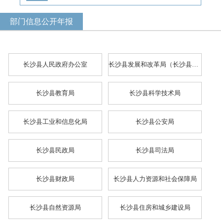
部门信息公开年报
长沙县人民政府办公室
长沙县发展和改革局（长沙县粮食和物资储备局、长沙县国防动员办公室）
长沙县教育局
长沙县科学技术局
长沙县工业和信息化局
长沙县公安局
长沙县民政局
长沙县司法局
长沙县财政局
长沙县人力资源和社会保障局
长沙县自然资源局
长沙县住房和城乡建设局