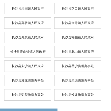
长沙县果园镇人民政府
长沙县路口镇人民政府
长沙县高桥镇人民政府
长沙县金井镇人民政府
长沙县开慧镇人民政府
长沙县福临镇人民政府
长沙县青山铺镇人民政府
长沙县北山镇人民政府
长沙县安沙镇人民政府
长沙县星沙街道办事处
长沙县湘龙街道办事处
长沙县泉塘街道办事处
长沙县㮾梨街道办事处
长沙县长龙街道办事处