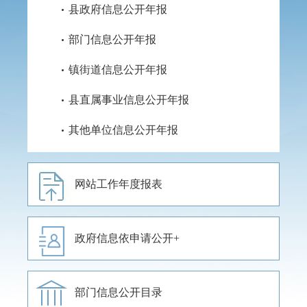
县政府信息公开年报
部门信息公开年报
镇街道信息公开年报
县直属事业信息公开年报
其他单位信息公开年报
网站工作年度报表
政府信息依申请公开
部门信息公开目录