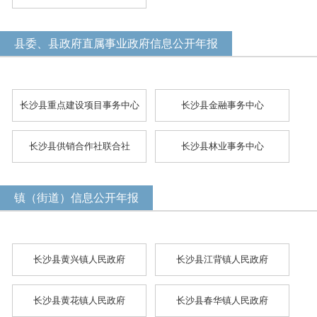
县委、县政府直属事业政府信息公开年报
长沙县重点建设项目事务中心
长沙县金融事务中心
长沙县供销合作社联合社
长沙县林业事务中心
镇（街道）信息公开年报
长沙县黄兴镇人民政府
长沙县江背镇人民政府
长沙县黄花镇人民政府
长沙县春华镇人民政府