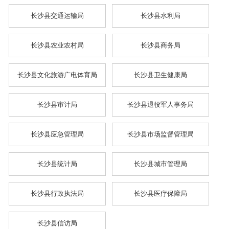
长沙县交通运输局
长沙县水利局
长沙县农业农村局
长沙县商务局
长沙县文化旅游广电体育局
长沙县卫生健康局
长沙县审计局
长沙县退役军人事务局
长沙县应急管理局
长沙县市场监督管理局
长沙县统计局
长沙县城市管理局
长沙县行政执法局
长沙县医疗保障局
长沙县信访局