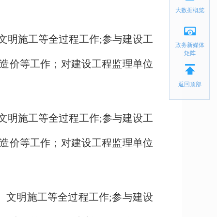
大数据概览
文明施工等全过程工作;参与建设工
政务新媒体
矩阵
造价等工作；对建设工程监理单位
返回顶部
文明施工等全过程工作;参与建设工
造价等工作；对建设工程监理单位
、文明施工等全过程工作;参与建设