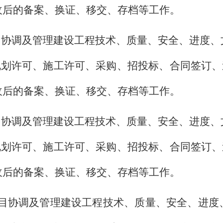
收后的备案、换证、移交、存档等工作。
目协调及管理建设工程技术、质量、安全、进度、
规划许可、施工许可、采购、招投标、合同签订、
收后的备案、换证、移交、存档等工作。
目协调及管理建设工程技术、质量、安全、进度、
规划许可、施工许可、采购、招投标、合同签订、
收后的备案、换证、移交、存档等工作。
目协调及管理建设工程技术、质量、安全、进度