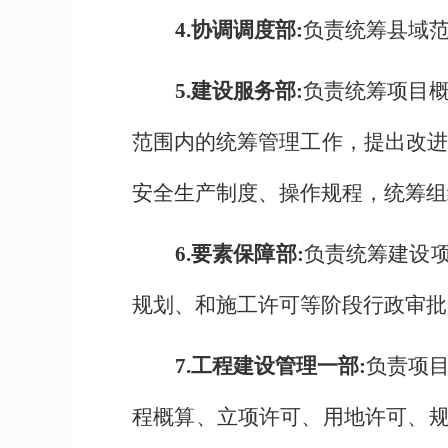
4.协调调度部:
负责统筹县域
5.建设服务部:
负责统筹项目概
范围内的统筹管理工作，提出改进
安全生产制度、操作规程，统筹组
6.要素保障部:
负责统筹建设
规划、和施工许可等阶段行政审批
7.
工程建设管理一部:
负责项
程概算、立项许可、用地许可、