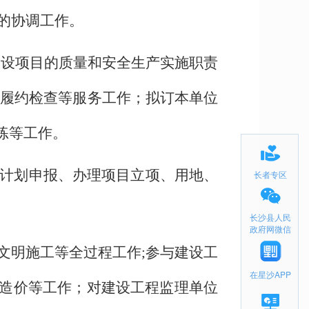
的协调工作。
建设项目的质量和安全生产实施职责
后履约检查等服务工作；拟订本单位
练等工作。
计划申报、办理项目立项、用地、
长者专区
长沙县人民
政府网微信
文明施工等全过程工作;参与建设工
在星沙APP
造价等工作；对建设工程监理单位