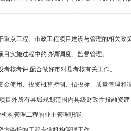
长沙县人民政府.政务
www.csx.gov.cn
关于重点工程、市政工程项目建设与管理的相关政
程项目实施过程中的协调调度、监督管理。
建设考核考评,配合做好市对县考核有关工作。
的资金使用、投资概算控制、招投标、质量管理和
利项目外所有县城规划范围内县级财政性投融资
业机构管理工程的业主管理职能。
投资方委托的工程专业机构管理工作。