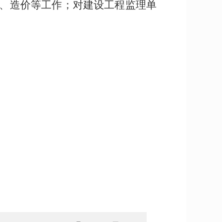
、造价等工作；对建设工程监理单