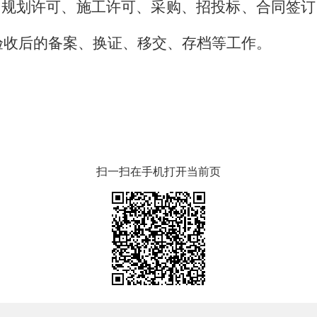
、规划许可、施工许可、采购、招投标、合同签订
验收后的备案、换证、移交、存档等工作。
扫一扫在手机打开当前页