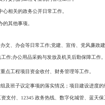
务中心相关的政务公开日常工作。
交办的其他事项。
责办文、办会等日常工作;党建、宣传、党风廉政
法工作;办公用品采购与发放及机关后勤保障工作
；重点工程项目资金收付、财务管理等工作。
组及班子议定事项的落实情况；项目建设进度的
资支付、12345 政务热线、数字化城管、蓝天