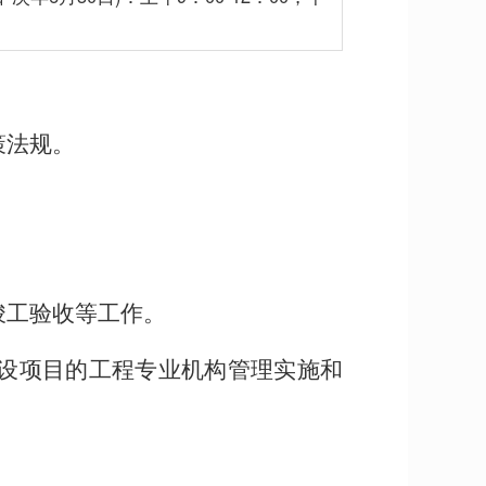
策法规。
竣工验收等工作。
建设项目的工程专业机构管理实施和