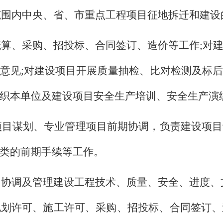
范围内中央、省、市重点工程项目征地拆迁和建设
算、采购、招投标、合同签订、造价等工作;对
意见;对建设项目开展质量抽检、比对检测及标
织本单位及建设项目安全生产培训、安全生产演
项目谋划、专业管理项目前期协调，负责建设项目
类的前期手续等工作。
目协调及管理建设工程技术、质量、安全、进度、
规划许可、施工许可、采购、招投标、合同签订、