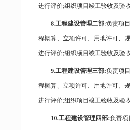
进行评价;组织项目竣工验收及验
8.
工程建设管理二部:
负责项
程概算、立项许可、用地许可、
进行评价;组织项目竣工验收及验
9.
工程建设管理三部:
负责项
程概算、立项许可、用地许可、
进行评价;组织项目竣工验收及验
10.
工程建设管理四部:
负责项