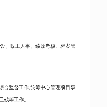
建设、政工人事、绩效考核、档案管
。
综合监督工作;统筹中心管理项目事
保卫战等工作。