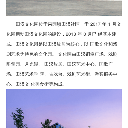
田汉文化园位于果园镇田汉社区，于 2017 年 1 月文
化园启动田汉文化园的建设，2018 年 3 月已 经基本建
成。田汉文化园是以田汉故居为核心，以 国歌文化和戏
剧艺术为特色的文化园。 文化园由田汉铜像广场、戏剧
雕塑园、月光湖、 田汉故居、田汉艺术中心、国歌广
场、田汉艺术学 院、古戏台、戏剧艺术街、游客服务中
心、田汉文 化美食街等构成。