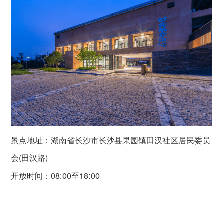
景点地址：
湖南省长沙市长沙县果园镇田汉社区居民委员
会(田汉路)
开放时间：
08:00至18:00