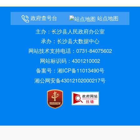
政府查号台
站点地图
主办：长沙县人民政府办公室
承办：长沙县大数据中心
网站技术支持电话：0731-84075602
网站标识码：4301210002
备案号：湘ICP备11013490号
湘公网安备43012102000217号